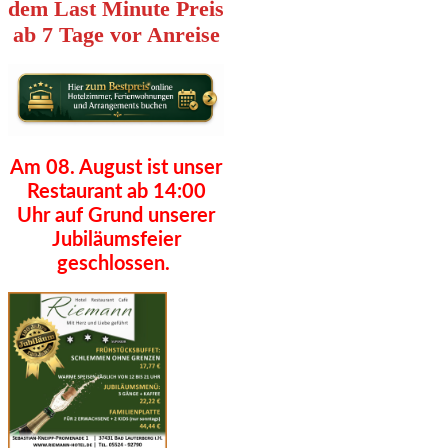
dem Last Minute Preis
ab 7 Tage vor Anreise
Am 08. August ist unser
Restaurant ab 14:00
Uhr auf Grund unserer
Jubiläumsfeier
geschlossen.