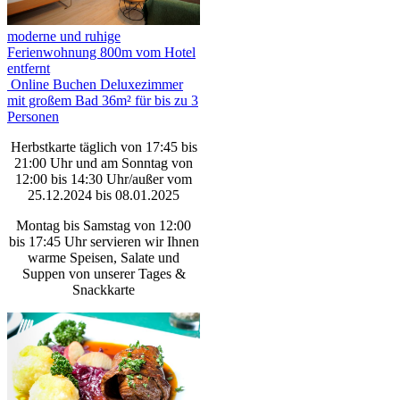
moderne und ruhige
Ferienwohnung 800m vom Hotel
entfernt
Online Buchen Deluxezimmer
mit großem Bad 36m² für bis zu 3
Personen
Herbstkarte täglich von 17:45 bis
21:00 Uhr und am Sonntag von
12:00 bis 14:30 Uhr/außer vom
25.12.2024 bis 08.01.2025
Montag bis Samstag von 12:00
bis 17:45 Uhr servieren wir Ihnen
warme Speisen, Salate und
Suppen von unserer Tages &
Snackkarte