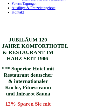
Feiern/Tagungen
Ausflüge & Freizeitangebote
Kontakt
JUBILÄUM 120
JAHRE KOMFORTHOTEL
& RESTAURANT IM
HARZ SEIT 1906
*** Superior Hotel mit
Restaurant deutscher
& internationaler
Küche, Fitnessraum
und Infrarot Sauna
12% Sparen Sie mit