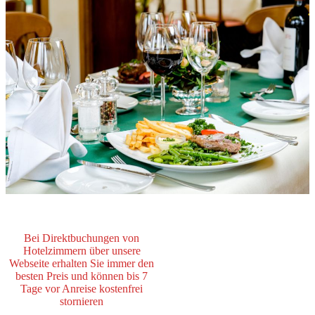
Bei Direktbuchungen von
Hotelzimmern über unsere
Webseite erhalten Sie immer den
besten Preis und können bis 7
Tage vor Anreise kostenfrei
stornieren