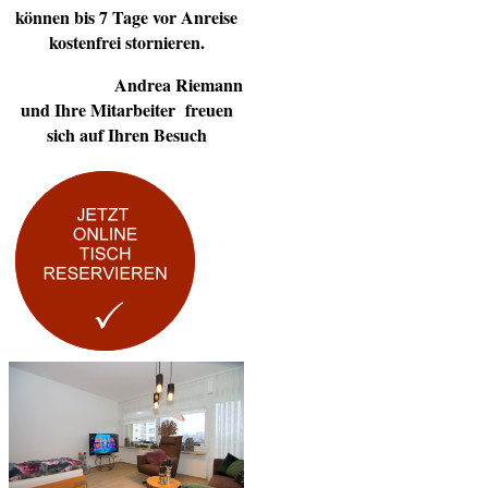
können bis 7 Tage vor Anreise
kostenfrei stornieren.
Andrea Riemann
und Ihre Mitarbeiter freuen
sich auf Ihren Besuch