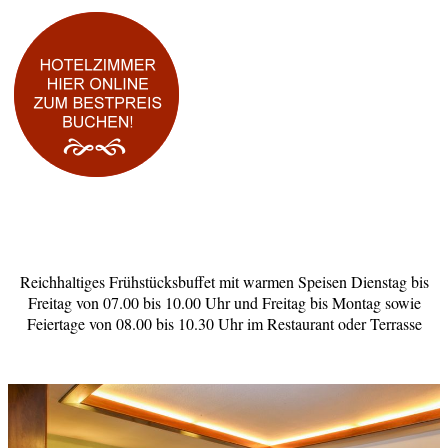
Reichhaltiges Frühstücksbuffet mit warmen Speisen Dienstag bis
Freitag von 07.00 bis 10.00 Uhr und Freitag bis Montag sowie
Feiertage von 08.00 bis 10.30 Uhr im Restaurant oder Terrasse