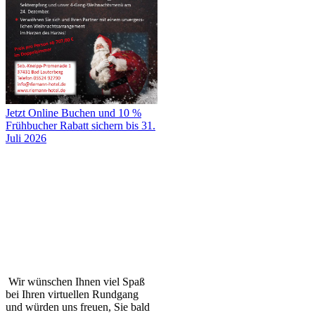
Jetzt Online Buchen und 10 %
Frühbucher Rabatt sichern bis 31.
Juli 2026
Wir wünschen Ihnen viel Spaß
bei Ihren virtuellen Rundgang
und würden uns freuen, Sie bald