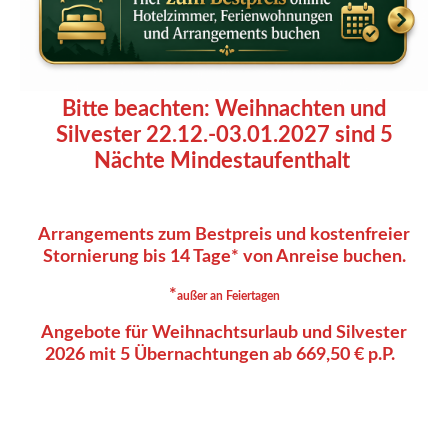
Bitte beachten: Weihnachten und
Silvester 22.12.-03.01.2027 sind 5
Nächte Mindestaufenthalt
Arrangements zum Bestpreis und kostenfreier
Stornierung bis 14 Tage* von Anreise buchen.
*
außer an Feiertagen
Angebote für Weihnachtsurlaub und Silvester
2026 mit 5 Übernachtungen ab 669,50 € p.P.