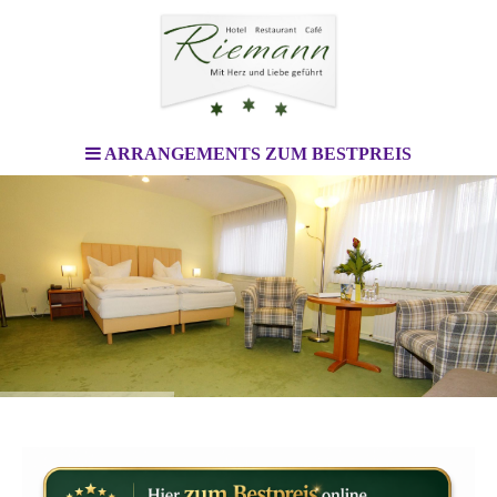
ARRANGEMENTS ZUM BESTPREIS